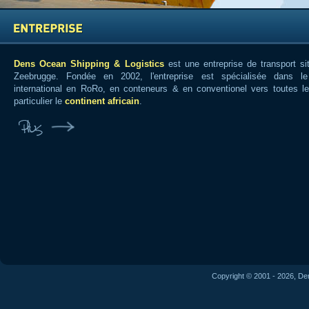
Dens Ocean Shipping & Logistics
est une entreprise de transport si
Zeebrugge. Fondée en 2002, l'entreprise est spécialisée dans le
international en RoRo, en conteneurs & en conventionel vers toutes le
particulier le
continent africain
.
Copyright © 2001 - 2026, De